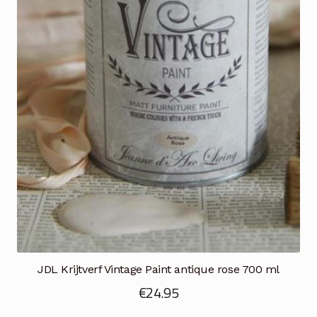
JDL Krijtverf Vintage Paint antique rose 700 ml
€
24.95