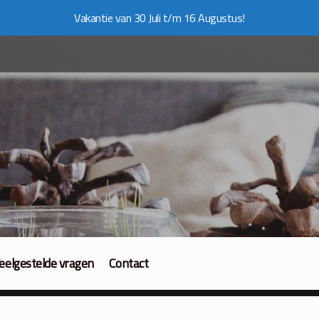
Vakantie van 30 Juli t/m 16 Augustus!
eelgestelde vragen
Contact