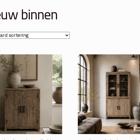
euw binnen