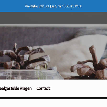
Vakantie van 30 Juli t/m 16 Augustus!
eelgestelde vragen
Contact