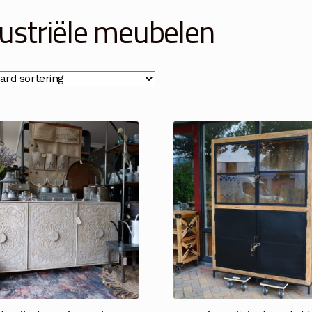
ustriële meubelen