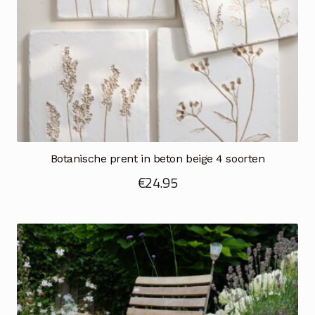
Botanische prent in beton beige 4 soorten
€
24.95