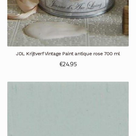
JDL Krijtverf Vintage Paint antique rose 700 ml
€
24.95