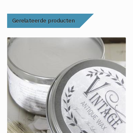
Gerelateerde producten