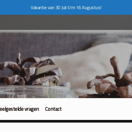
Vakantie van 30 Juli t/m 16 Augustus!
eelgestelde vragen
Contact