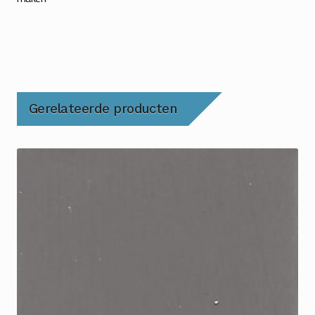
Gerelateerde producten