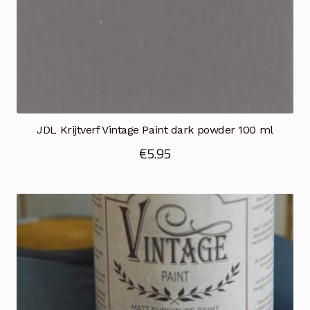
JDL Krijtverf Vintage Paint dark powder 100 ml
€
5.95