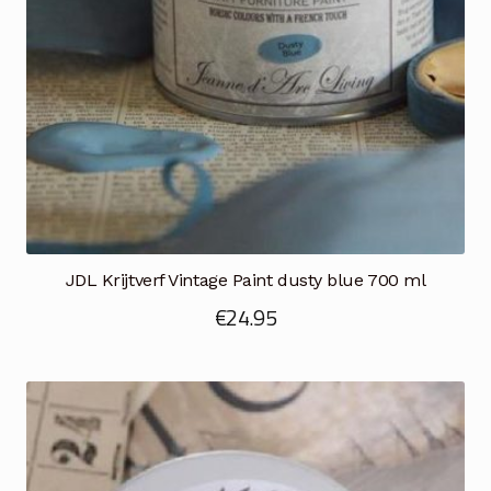
JDL Krijtverf Vintage Paint dusty blue 700 ml
€
24.95