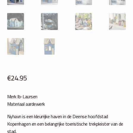
€
24.95
Merk Ib-Laursen
Materiaal aardewerk
Nyhavn is een kleurrijke haven in de Deense hoofdstad
Kopenhagen en een belangrijke toeristische trekpleister van de
stad.