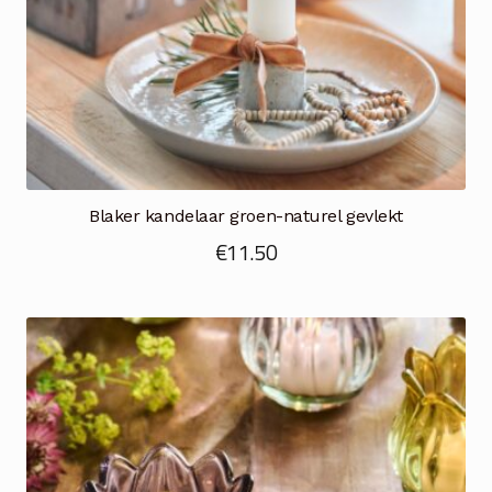
Blaker kandelaar groen-naturel gevlekt
€
11.50