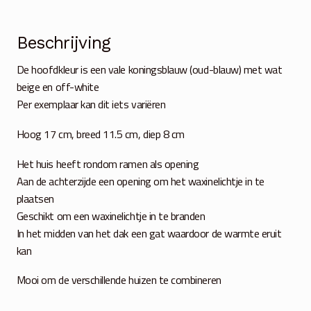
Beschrijving
De hoofdkleur is een vale koningsblauw (oud-blauw) met wat
beige en off-white
Per exemplaar kan dit iets variëren
Hoog 17 cm, breed 11.5 cm, diep 8 cm
Het huis heeft rondom ramen als opening
Aan de achterzijde een opening om het waxinelichtje in te
plaatsen
Geschikt om een waxinelichtje in te branden
In het midden van het dak een gat waardoor de warmte eruit
kan
Mooi om de verschillende huizen te combineren