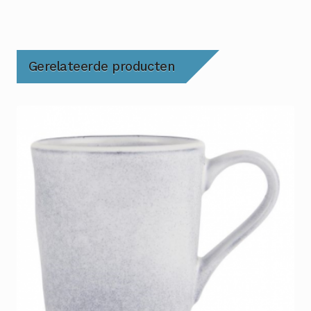
Gerelateerde producten