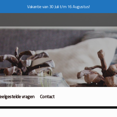
Vakantie van 30 Juli t/m 16 Augustus!
eelgestelde vragen
Contact