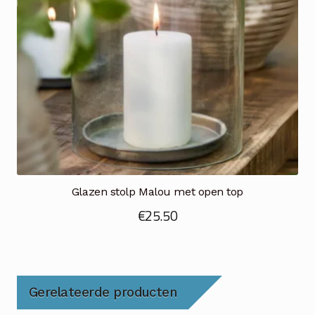
Glazen stolp Malou met open top
€
25.50
Gerelateerde producten