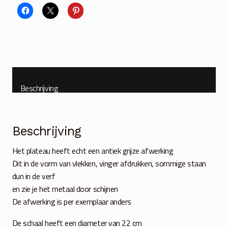
aantal
Beschrijving
Beschrijving
Het plateau heeft echt een antiek grijze afwerking
Dit in de vorm van vlekken, vinger afdrukken, sommige staan
dun in de verf
en zie je het metaal door schijnen
De afwerking is per exemplaar anders
De schaal heeft een diameter van 22 cm