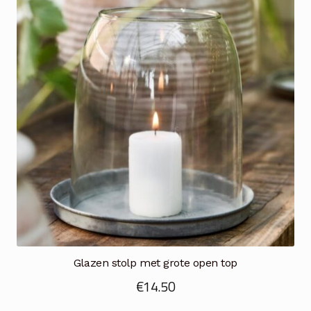
Glazen stolp met grote open top
€
14.50