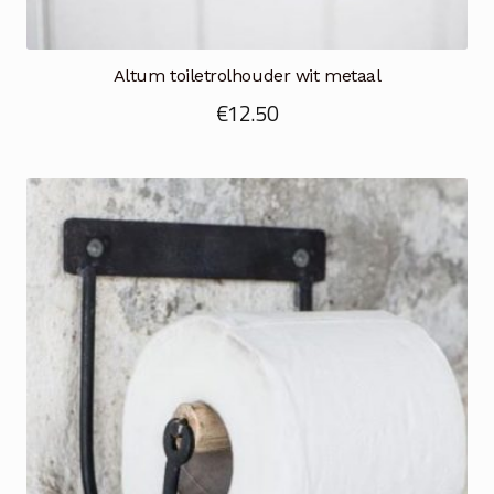
Altum toiletrolhouder wit metaal
€
12.50