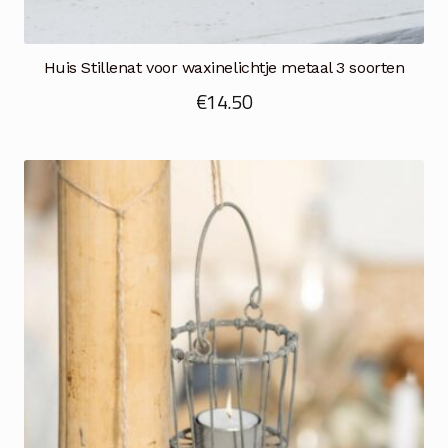
Huis Stillenat voor waxinelichtje metaal 3 soorten
€
14.50