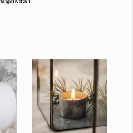
 gehangen worden