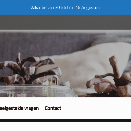
Vakantie van 30 Juli t/m 16 Augustus!
eelgestelde vragen
Contact