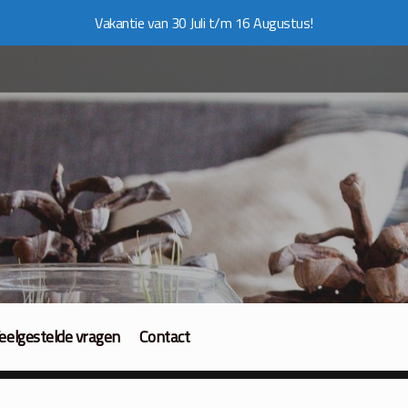
Vakantie van 30 Juli t/m 16 Augustus!
eelgestelde vragen
Contact