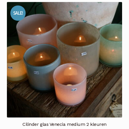
SALE!
Cilinder glas Venecia medium 2 kleuren