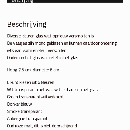
Beschrijving
Diverse kleuren glas wat opnieuw versmolten is.
De vaasjes zijn mond geblazen en kunnen daardoor onderling
iets van vorm en kleur verschillen
Onderaan het glas wat reliëf in het glas
Hoog 7.5 cm, diameter 6 cm
U kunt kiezen uit 6 kleuren
Wit transparant met wat witte draden in het glas
Groen transparant=uitverkocht
Donker blauw
Smoke transparant
Aubergine transparant
Oud roze mat, dit is niet doorschijnend