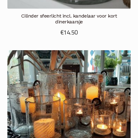
Cilinder sfeerlicht incl. kandelaar voor kort
dinerkaarsje
€
14.50