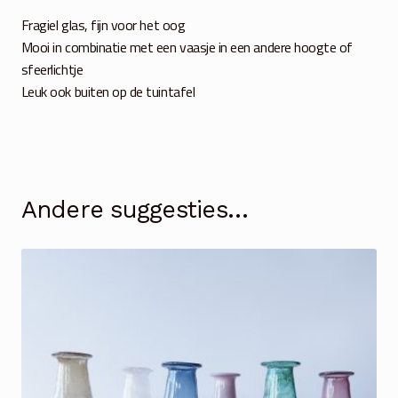
Fragiel glas, fijn voor het oog
Mooi in combinatie met een vaasje in een andere hoogte of
sfeerlichtje
Leuk ook buiten op de tuintafel
Andere suggesties…