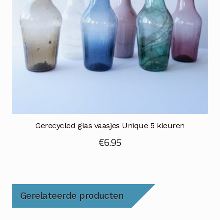
Gerecycled glas vaasjes Unique 5 kleuren
€
6.95
Gerelateerde producten