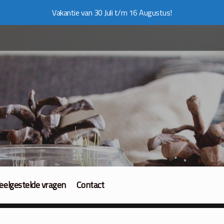
Vakantie van 30 Juli t/m 16 Augustus!
eelgestelde vragen
Contact