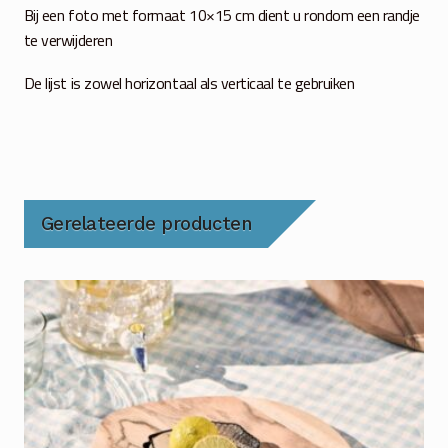
Bij een foto met formaat 10×15 cm dient u rondom een randje
te verwijderen
De lijst is zowel horizontaal als verticaal te gebruiken
Gerelateerde producten