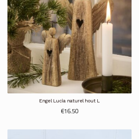
Engel Lucia naturel hout L
€
16.50