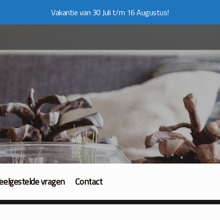
Vakantie van 30 Juli t/m 16 Augustus!
eelgestelde vragen
Contact