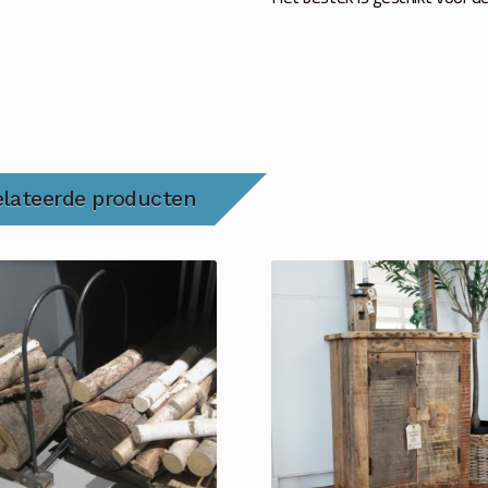
elateerde producten