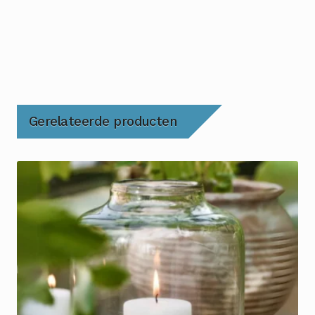
Gerelateerde producten