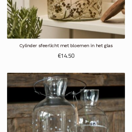
Cylinder sfeerlicht met bloemen in het glas
€
14.50