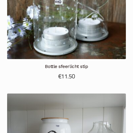
Bottle sfeerlicht stip
€
11.50