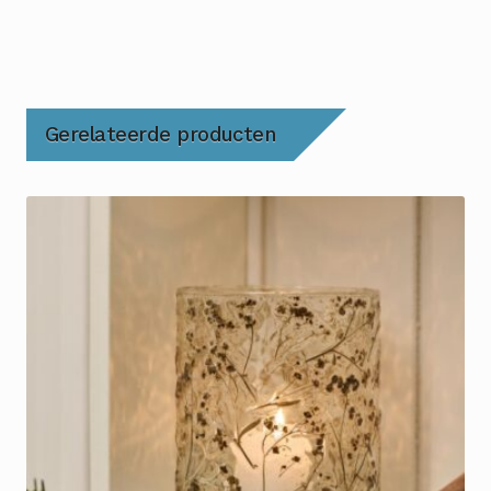
Gerelateerde producten