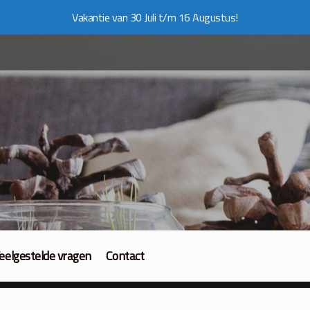
Vakantie van 30 Juli t/m 16 Augustus!
eelgestelde vragen
Contact