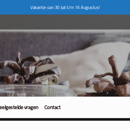
Vakantie van 30 Juli t/m 16 Augustus!
eelgestelde vragen
Contact