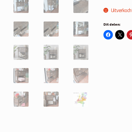
Uitverkoch
Dit delen: