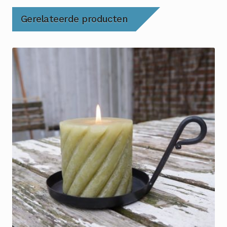
Gerelateerde producten