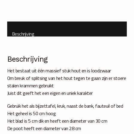
Beschrijving
Beschrijving
Het bestaat uit één massief stuk hout en is loodzwaar
Om breuk of splitsing van het hout tegen te gaan zijn er stoere
stalen krammen gebruikt
Juist dit geeft het een eigen en uniek karakter
Gebruik het als bijzettafel, kruk, naast de bank, fauteuil of bed
Het geheel is 50 cm hoog
Het blad is 5 cm dik en heeft een diameter van 30 cm
De poot heeft een diameter van 28 cm