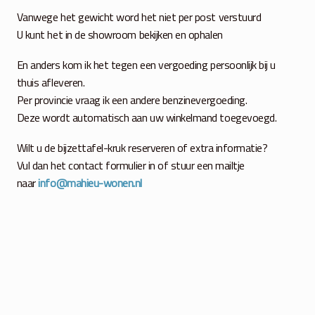
Vanwege het gewicht word het niet per post verstuurd
U kunt het in de showroom bekijken en ophalen
En anders kom ik het tegen een vergoeding persoonlijk bij u
thuis afleveren.
Per provincie vraag ik een andere benzinevergoeding.
Deze wordt automatisch aan uw winkelmand toegevoegd.
Wilt u de bijzettafel-kruk reserveren of extra informatie?
Vul dan het contact formulier in of stuur een mailtje
naar
info@mahieu-wonen.nl