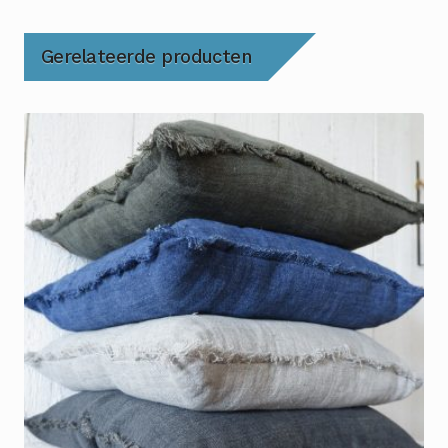
Gerelateerde producten