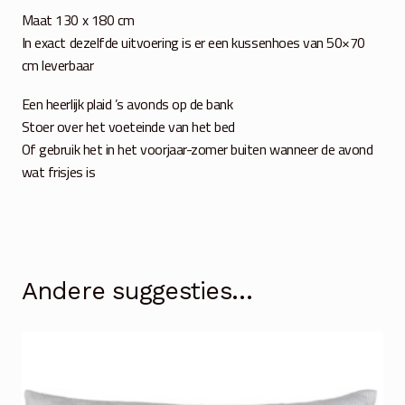
Maat 130 x 180 cm
In exact dezelfde uitvoering is er een kussenhoes van 50×70
cm leverbaar
Een heerlijk plaid ’s avonds op de bank
Stoer over het voeteinde van het bed
Of gebruik het in het voorjaar-zomer buiten wanneer de avond
wat frisjes is
Andere suggesties…