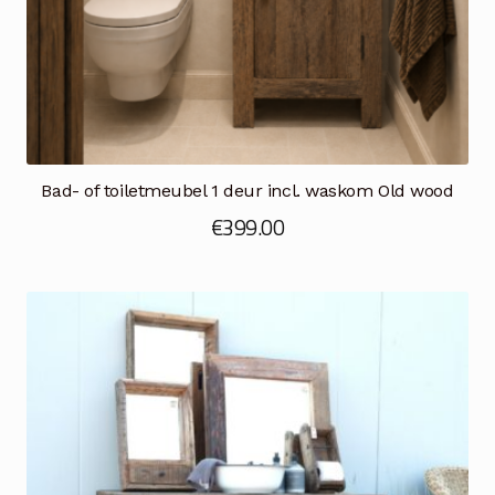
Bad- of toiletmeubel 1 deur incl. waskom Old wood
€
399.00