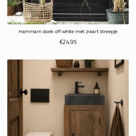
Hammam doek off white met zwart streepje
€
24.95