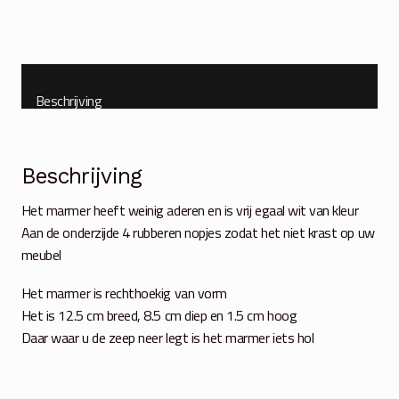
Beschrijving
Beschrijving
Het marmer heeft weinig aderen en is vrij egaal wit van kleur
Aan de onderzijde 4 rubberen nopjes zodat het niet krast op uw
meubel
Het marmer is rechthoekig van vorm
Het is 12.5 cm breed, 8.5 cm diep en 1.5 cm hoog
Daar waar u de zeep neer legt is het marmer iets hol