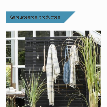
Gerelateerde producten