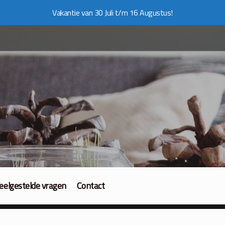
Vakantie van 30 Juli t/m 16 Augustus!
eelgestelde vragen
Contact