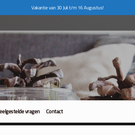
Vakantie van 30 Juli t/m 16 Augustus!
eelgestelde vragen
Contact