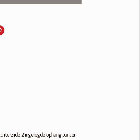
chterzijde 2 ingelegde ophang punten