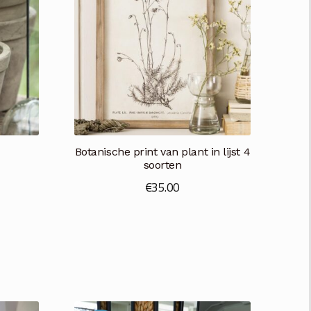
Botanische print van plant in lijst 4
soorten
€
35.00