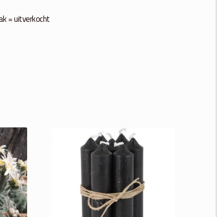
ak = uitverkocht