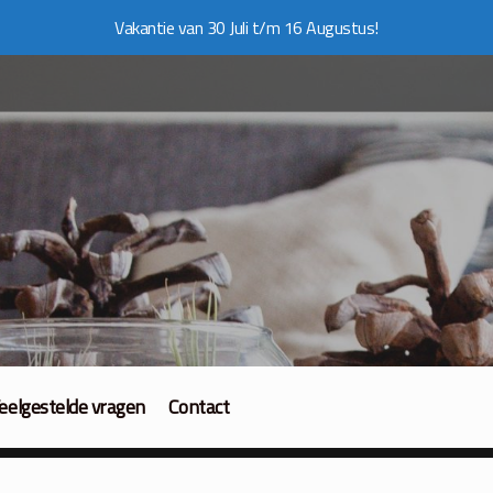
Vakantie van 30 Juli t/m 16 Augustus!
eelgestelde vragen
Contact