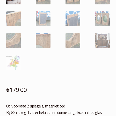
€
179.00
Op voorraad 2 spiegels, maar let op!
Bij één spiegel zit er helaas een dunne lange kras in het glas