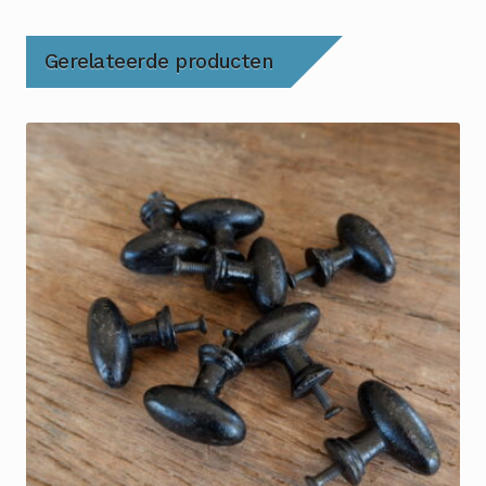
Gerelateerde producten