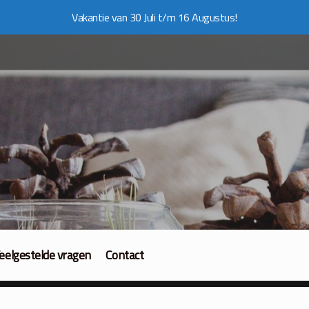
Vakantie van 30 Juli t/m 16 Augustus!
eelgestelde vragen
Contact