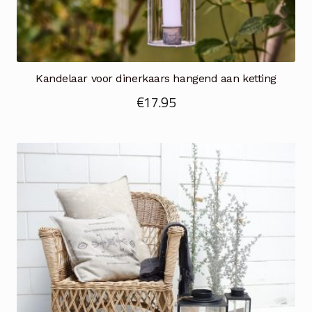
Kandelaar voor dinerkaars hangend aan ketting
€
17.95