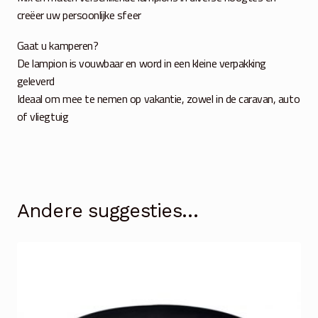
creëer uw persoonlijke sfeer
Gaat u kamperen?
De lampion is vouwbaar en word in een kleine verpakking
geleverd
Ideaal om mee te nemen op vakantie, zowel in de caravan, auto
of vliegtuig
Andere suggesties…