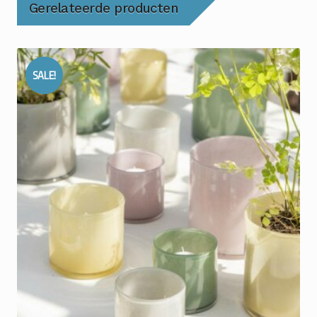
Gerelateerde producten
SALE!