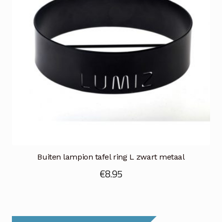
Buiten lampion tafel ring L zwart metaal
€
8.95