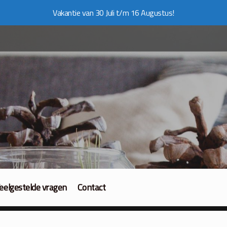
Vakantie van 30 Juli t/m 16 Augustus!
eelgestelde vragen
Contact