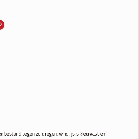
n bestand tegen zon, regen, wind, ijs is kleurvast en