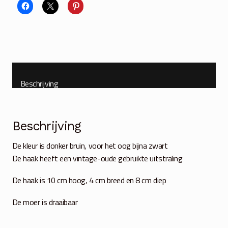
Beschrijving
Beschrijving
De kleur is donker bruin, voor het oog bijna zwart
De haak heeft een vintage-oude gebruikte uitstraling
De haak is 10 cm hoog, 4 cm breed en 8 cm diep
De moer is draaibaar