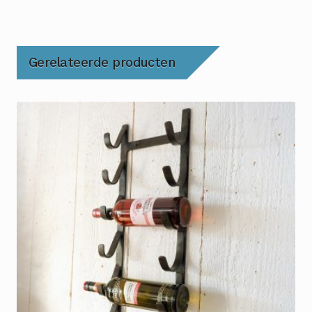
Gerelateerde producten