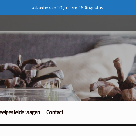
Vakantie van 30 Juli t/m 16 Augustus!
eelgestelde vragen
Contact