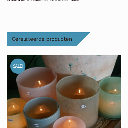
Gerelateerde producten
SALE!