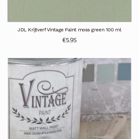
JDL Krijtverf Vintage Paint moss green 100 ml
€
5.95