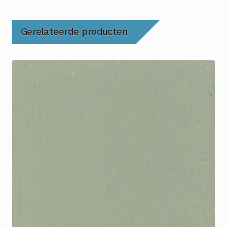
Gerelateerde producten