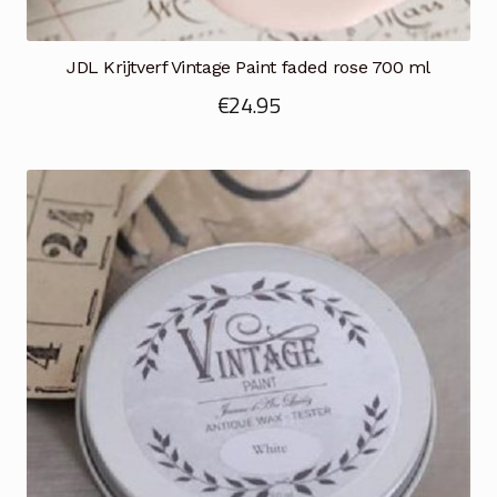
JDL Krijtverf Vintage Paint faded rose 700 ml
€
24.95