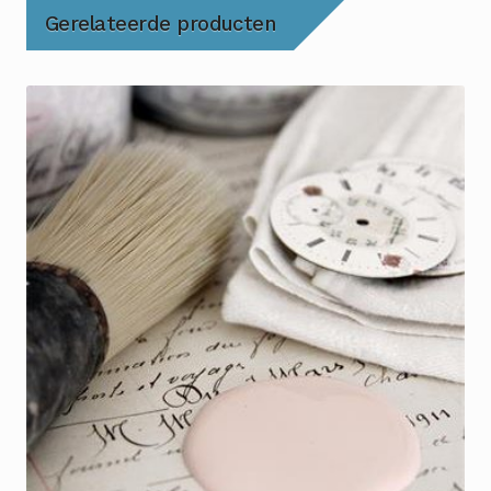
Gerelateerde producten