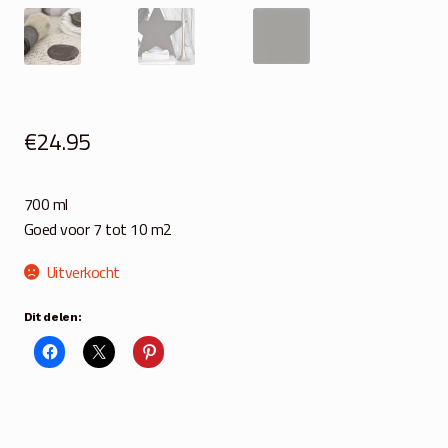
€
24.95
700 ml
Goed voor 7 tot 10 m2
Uitverkocht
Dit delen: