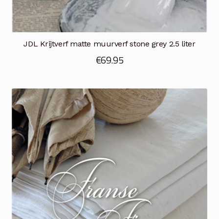
JDL Krijtverf matte muurverf stone grey 2.5 liter
€
69.95