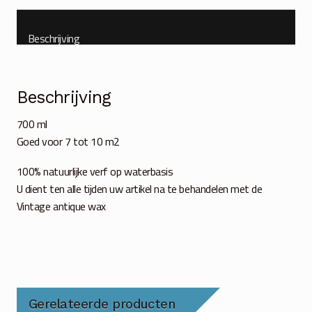
Beschrijving
Beschrijving
700 ml
Goed voor 7 tot 10 m2
100% natuurlijke verf op waterbasis
U dient ten alle tijden uw artikel na te behandelen met de
Vintage antique wax
Gerelateerde producten