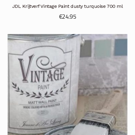
JDL Krijtverf Vintage Paint dusty turquoise 700 ml
€
24.95