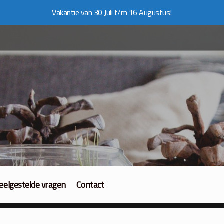
Vakantie van 30 Juli t/m 16 Augustus!
eelgestelde vragen
Contact