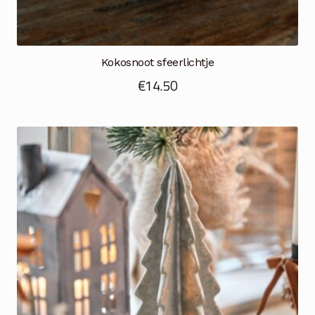
Kokosnoot sfeerlichtje
€
14.50