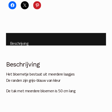
Beschrijving
Beschrijving
Het bloemetje bestaat uit meerdere laagjes
De randen zijn grijs-blauw van kleur
De tak met meerdere bloemen is 50 cm lang