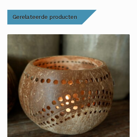
Gerelateerde producten