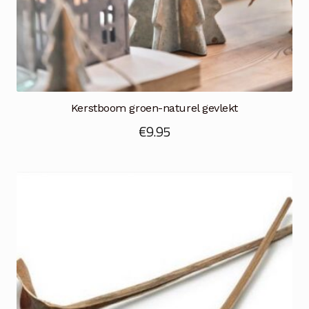
Kerstboom groen-naturel gevlekt
€
9.95