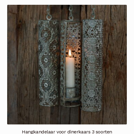
Hangkandelaar voor dinerkaars 3 soorten