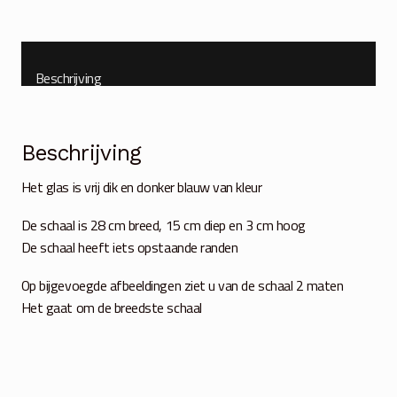
Beschrijving
Beschrijving
Het glas is vrij dik en donker blauw van kleur
De schaal is 28 cm breed, 15 cm diep en 3 cm hoog
De schaal heeft iets opstaande randen
Op bijgevoegde afbeeldingen ziet u van de schaal 2 maten
Het gaat om de breedste schaal