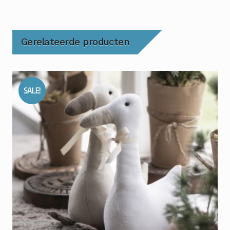
Gerelateerde producten
SALE!