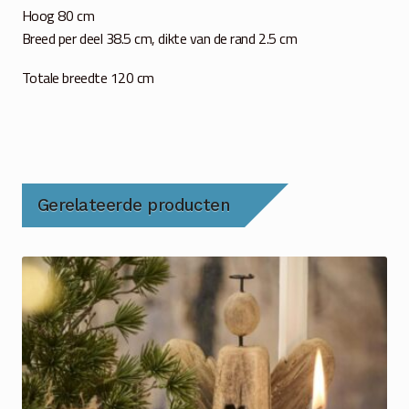
Hoog 80 cm
Breed per deel 38.5 cm, dikte van de rand 2.5 cm
Totale breedte 120 cm
Gerelateerde producten