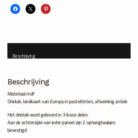
aantal
Beschrijving
Beschrijving
Materiaal mdf
Drieluik, landkaart van Europa in pasteltinten, afwerking antiek
Het drieluik word geleverd in 3 losse delen
Aan de achterzijde van ieder paneel zijn 2 ophanghaakjes
bevestigd