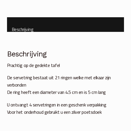
Beschrijving
Beschrijving
Prachtig op de gedekte tafel
De servetring bestaat uit 21 ringen welke met elkaar zijn
verbonden
De ring heeft een diameter van 4.5 cm en is 5 cm lang
U ontvangt 4 servetringen in een geschenk verpakking
Voor het onderhoud gebruikt u een zilver poetsdoek