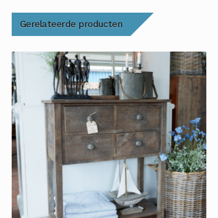
Gerelateerde producten