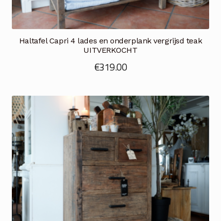
Haltafel Capri 4 lades en onderplank vergrijsd teak
UITVERKOCHT
€
319.00