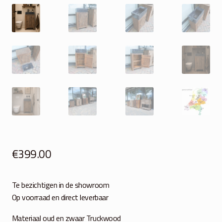
€
399.00
Te bezichtigen in de showroom
Op voorraad en direct leverbaar
Materiaal oud en zwaar Truckwood