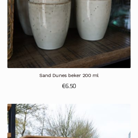
Sand Dunes beker 200 ml
€
6.50