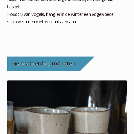
basket.
Houdt u van vogels, hang er in de winter een vogelvoeder
station samen met een lantaarn aan.
Gerelateerde producten