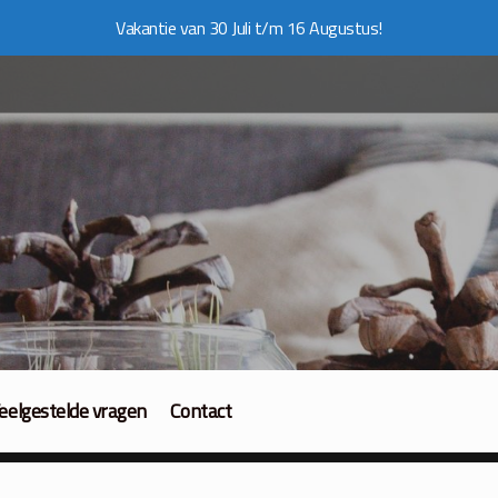
Vakantie van 30 Juli t/m 16 Augustus!
eelgestelde vragen
Contact