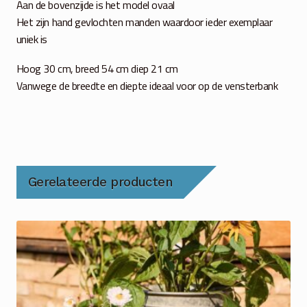
Aan de bovenzijde is het model ovaal
Het zijn hand gevlochten manden waardoor ieder exemplaar
uniek is
Hoog 30 cm, breed 54 cm diep 21 cm
Vanwege de breedte en diepte ideaal voor op de vensterbank
Gerelateerde producten