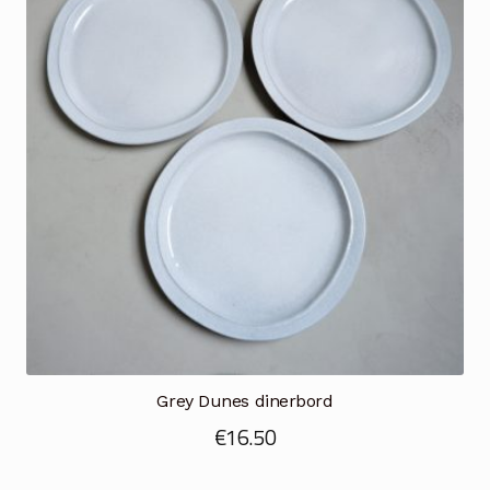
Grey Dunes dinerbord
€
16.50