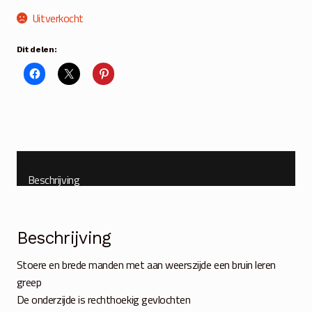
Uitverkocht
Dit delen:
Beschrijving
Beschrijving
Stoere en brede manden met aan weerszijde een bruin leren
greep
De onderzijde is rechthoekig gevlochten