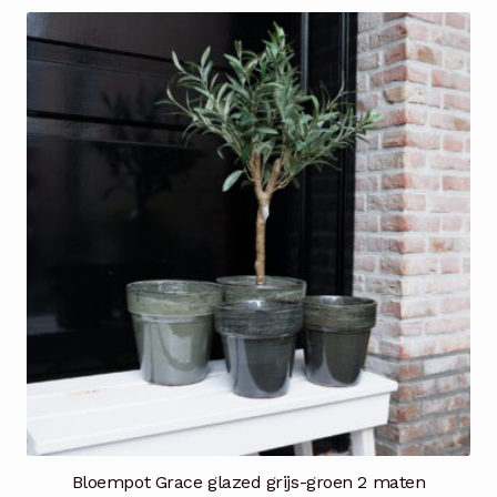
Bloempot Grace glazed grijs-groen 2 maten