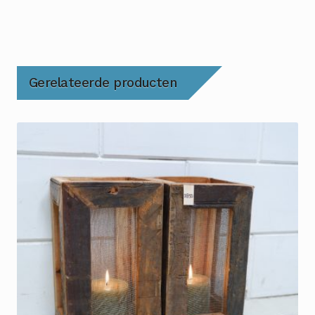
Gerelateerde producten