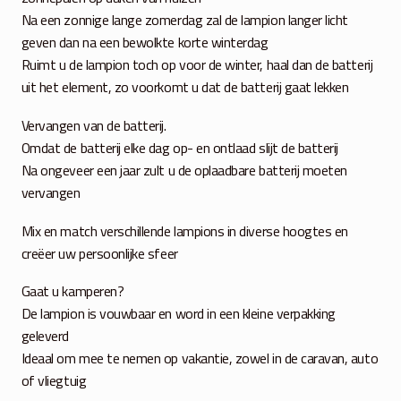
Na een zonnige lange zomerdag zal de lampion langer licht
geven dan na een bewolkte korte winterdag
Ruimt u de lampion toch op voor de winter, haal dan de batterij
uit het element, zo voorkomt u dat de batterij gaat lekken
Vervangen van de batterij.
Omdat de batterij elke dag op- en ontlaad slijt de batterij
Na ongeveer een jaar zult u de oplaadbare batterij moeten
vervangen
Mix en match verschillende lampions in diverse hoogtes en
creëer uw persoonlijke sfeer
Gaat u kamperen?
De lampion is vouwbaar en word in een kleine verpakking
geleverd
Ideaal om mee te nemen op vakantie, zowel in de caravan, auto
of vliegtuig