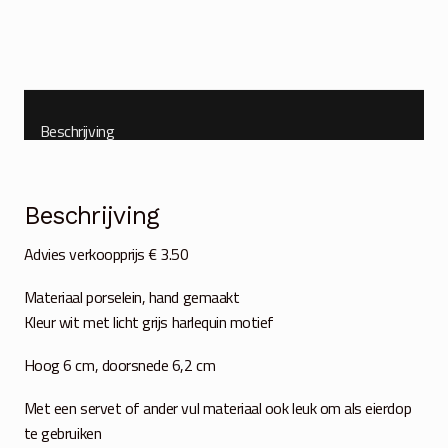
Beschrijving
Beschrijving
Advies verkoopprijs € 3.50
Materiaal porselein, hand gemaakt
Kleur wit met licht grijs harlequin motief
Hoog 6 cm, doorsnede 6,2 cm
Met een servet of ander vul materiaal ook leuk om als eierdop
te gebruiken