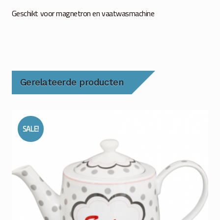
Geschikt voor magnetron en vaatwasmachine
Gerelateerde producten
SALE!