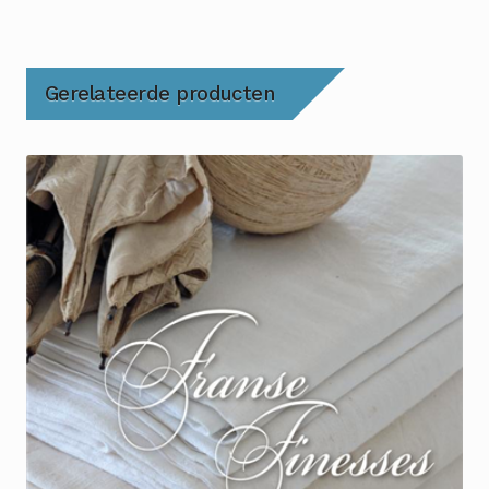
Gerelateerde producten